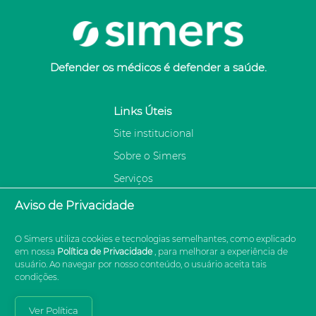
Defender os médicos é defender a saúde.
Links Úteis
Site institucional
Sobre o Simers
Serviços
Contato
Aviso de Privacidade
Associe-se
O Simers utiliza cookies e tecnologias semelhantes, como explicado
em nossa
Política de Privacidade
, para melhorar a experiência de
Siga nas redes sociais:
usuário. Ao navegar por nosso conteúdo, o usuário aceita tais
condições.
Ver Política