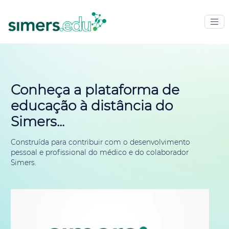
Conheça a plataforma de
educação à distância do
Simers...
Construída para contribuir com o desenvolvimento
pessoal e profissional do médico e do colaborador
Simers.