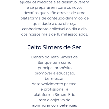
ajudar os médicos a se desenvolverem
e se prepararem para os novos
desafios que virão através de uma
plataforma de conteúdo dinâmico, de
qualidade e que ofereça
conhecimento aplicável ao dia a dia
dos nossos mais de 16 mil associados.
Jeito Simers de Ser
Dentro do Jeito Simers de
Ser que tem como
principal propósito
promover a educação,
bem-estar,
desenvolvimento pessoal
e profissional, a
plataforma Simers Edu
tem o objetivo de
aprimorar competências