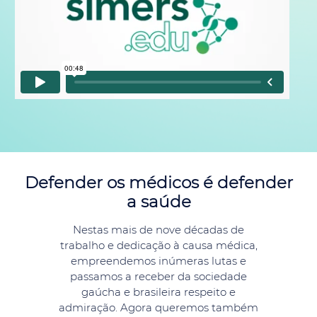
Defender os médicos é defender
a saúde
Nestas mais de nove décadas de
trabalho e dedicação à causa médica,
empreendemos inúmeras lutas e
passamos a receber da sociedade
gaúcha e brasileira respeito e
admiração. Agora queremos também